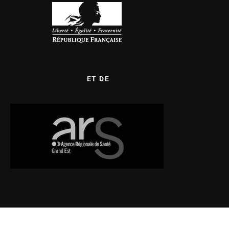
ET DE