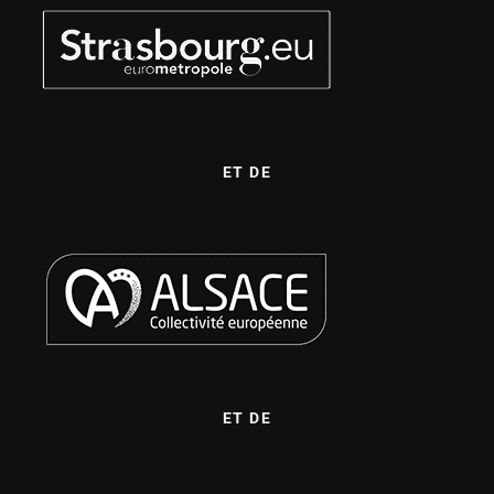
ET DE
ET DE