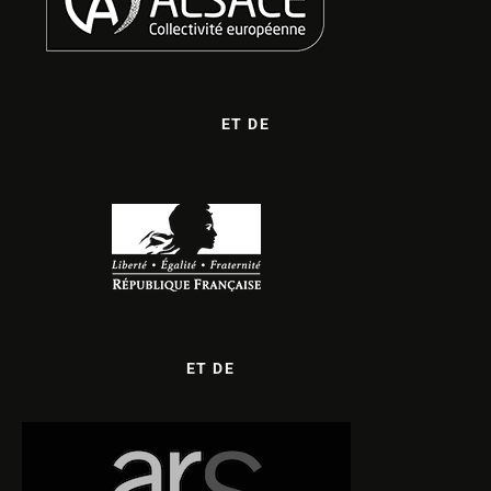
ET DE
ET DE