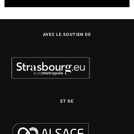
AVEC LE SOUTIEN DE
ET DE