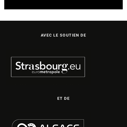
AVEC LE SOUTIEN DE
ET DE