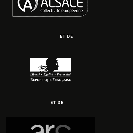
ET DE
ET DE