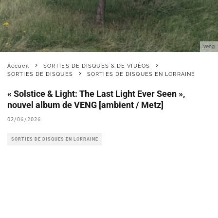
veng
Accueil
SORTIES DE DISQUES & DE VIDÉOS
SORTIES DE DISQUES
SORTIES DE DISQUES EN LORRAINE
« Solstice & Light: The Last Light Ever Seen »,
nouvel album de VENG [ambient / Metz]
02/06/2026
SORTIES DE DISQUES EN LORRAINE