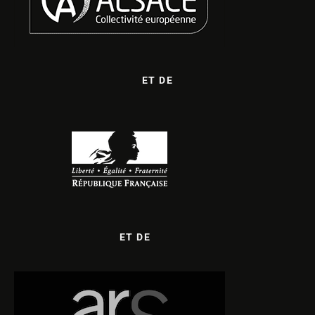
ET DE
ET DE