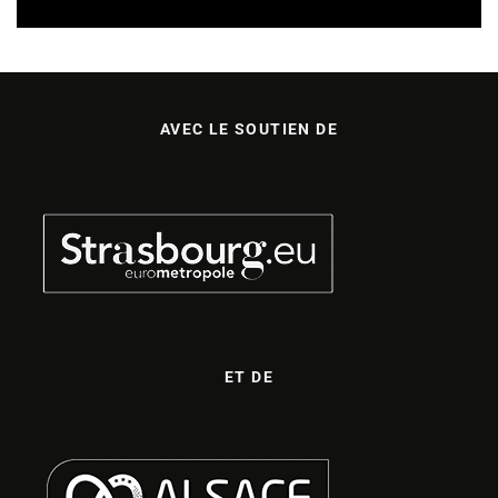
AVEC LE SOUTIEN DE
ET DE