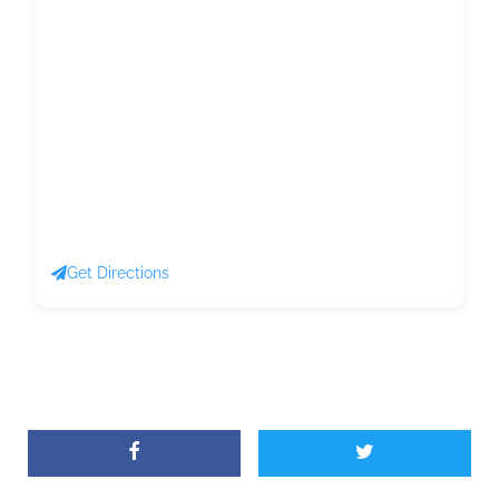
Get Directions