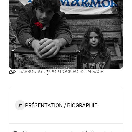
STRASBOURG
POP ROCK FOLK - ALSACE
PRÉSENTATION / BIOGRAPHIE