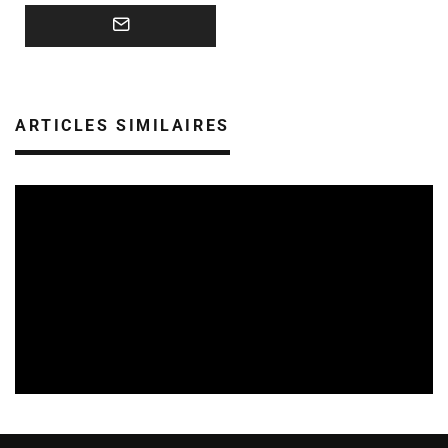
ARTICLES SIMILAIRES
ARTISTES
29/07/2026