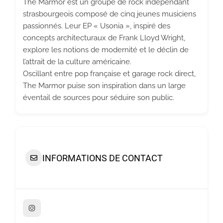
The Marmor est un groupe de rock indépendant
strasbourgeois composé de cinq jeunes musiciens
passionnés. Leur EP « Usonia », inspiré des
concepts architecturaux de Frank Lloyd Wright,
explore les notions de modernité et le déclin de
l’attrait de la culture américaine.
Oscillant entre pop française et garage rock direct,
The Marmor puise son inspiration dans un large
éventail de sources pour séduire son public.
INFORMATIONS DE CONTACT