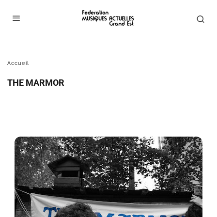
THE MARMOR
Accueil
THE MARMOR