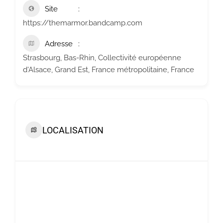
Site
https://themarmor.bandcamp.com
Adresse
Strasbourg, Bas-Rhin, Collectivité européenne
d'Alsace, Grand Est, France métropolitaine, France
LOCALISATION