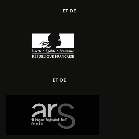
ET DE
ET DE