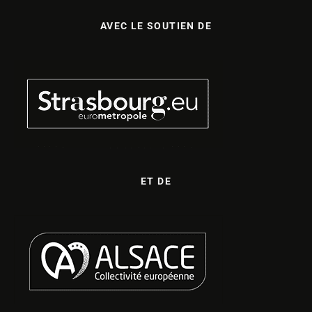
AVEC LE SOUTIEN DE
ET DE