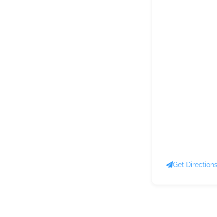
Get Direction