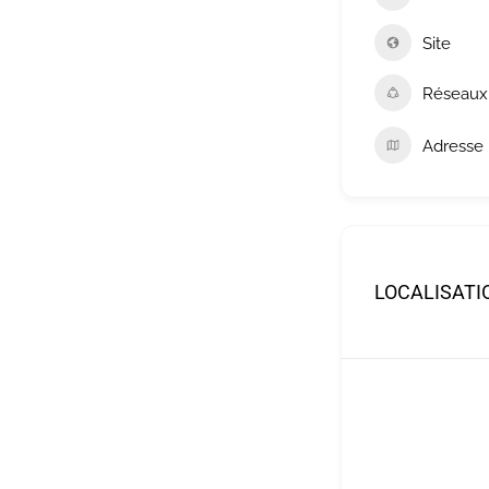
Site
Réseaux
Adresse
LOCALISATI