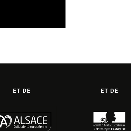
6
ET DE
ET DE