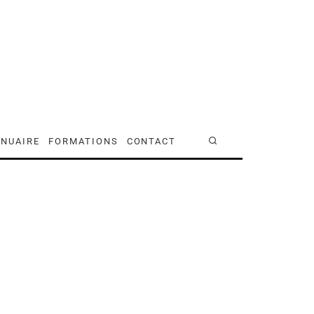
NUAIRE
FORMATIONS
CONTACT