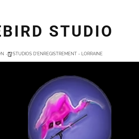
BIRD STUDIO
ON
STUDIOS D'ENREGISTREMENT - LORRAINE