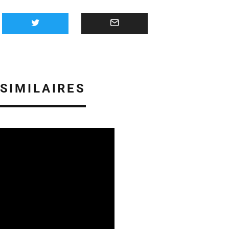
 SIMILAIRES