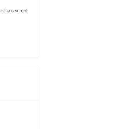
sitions seront