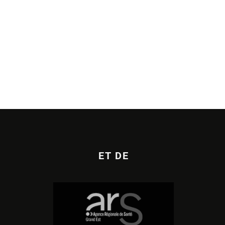
ET DE