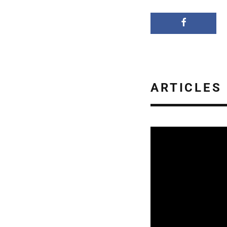
ARTICLES