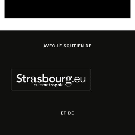
SORTIES DE DISQUES EN ALSACE
08/08/2026
AVEC LE SOUTIEN DE
ET DE