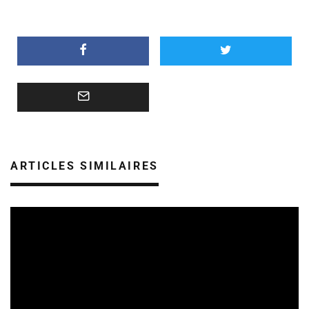
ARTICLES SIMILAIRES