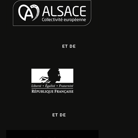
ET DE
ET DE