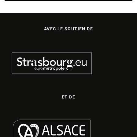
AVEC LE SOUTIEN DE
ET DE