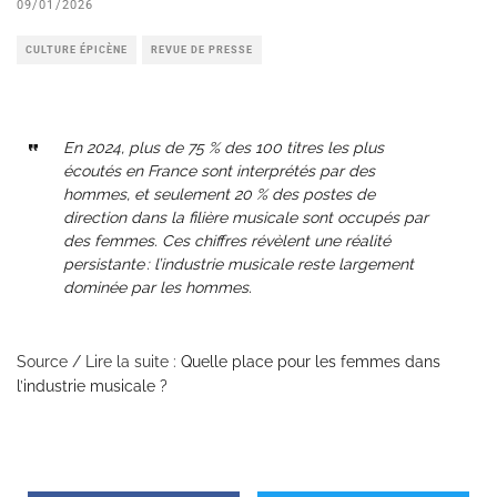
09/01/2026
CULTURE ÉPICÈNE
REVUE DE PRESSE
En 2024, plus de 75 % des 100 titres les plus
écoutés en France sont interprétés par des
hommes, et seulement 20 % des postes de
direction dans la filière musicale sont occupés par
des femmes. Ces chiffres révèlent une réalité
persistante : l’industrie musicale reste largement
dominée par les hommes.
Source / Lire la suite :
Quelle place pour les femmes dans
l’industrie musicale ?