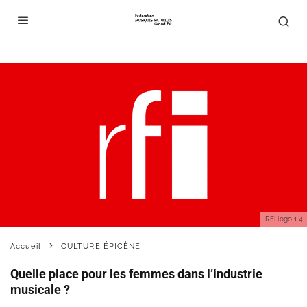
RFI logo 1 4
Accueil
CULTURE ÉPICÈNE
Quelle place pour les femmes dans l’industrie
musicale ?