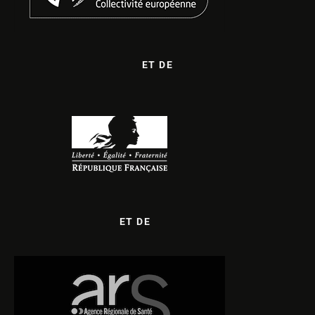
ET DE
ET DE