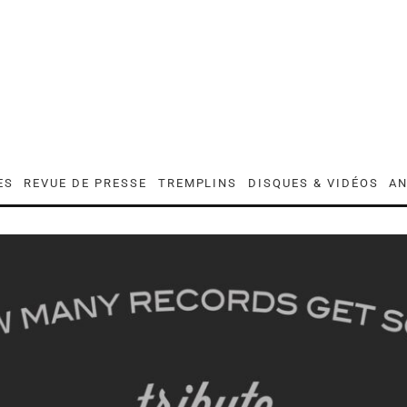
ES
REVUE DE PRESSE
TREMPLINS
DISQUES & VIDÉOS
AN