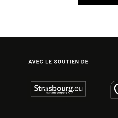
AVEC LE SOUTIEN DE