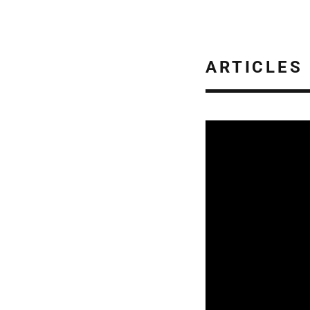
ARTICLES
SORTIES DE DISQU