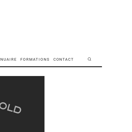
NUAIRE
FORMATIONS
CONTACT