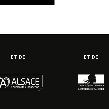
ET DE
ET DE