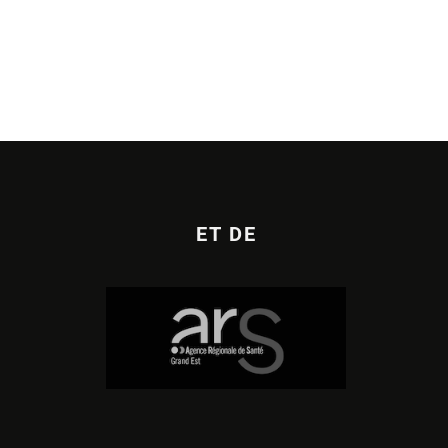
ET DE