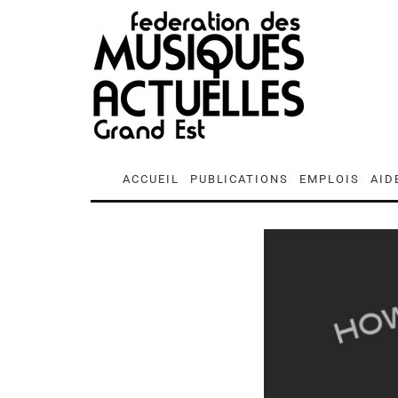
ACCUEIL
PUBLICATIONS
EMPLOIS
AID