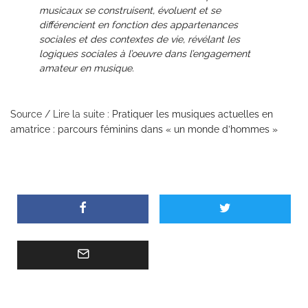
musicaux se construisent, évoluent et se
différencient en fonction des appartenances
sociales et des contextes de vie, révélant les
logiques sociales à l’oeuvre dans l’engagement
amateur en musique.
Source / Lire la suite :
Pratiquer les musiques actuelles en
amatrice : parcours féminins dans « un monde d’hommes »