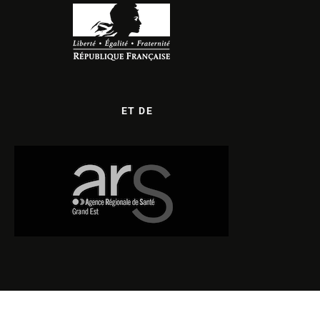
ET DE