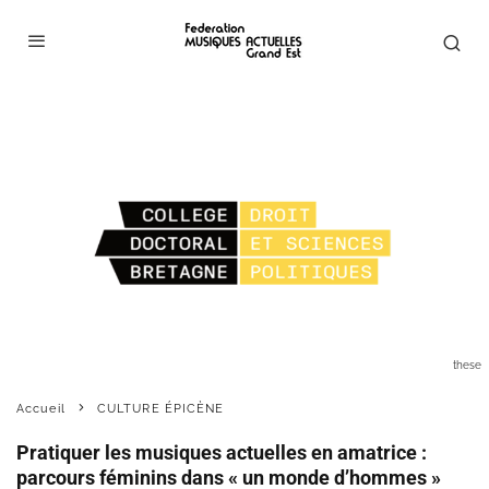
these
Accueil
CULTURE ÉPICÈNE
Pratiquer les musiques actuelles en amatrice :
parcours féminins dans « un monde d’hommes »