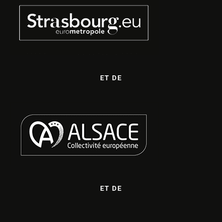
ET DE
ET DE