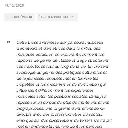
19/12/2025
CULTURE ÉPICÈNE
ÉTUDES & PUBLICATIONS
Cette thèse s’intéresse aux parcours musicaux
d’amateurs et d’amatrices dans le milieu des
musiques actuelles, en explorant comment les
rapports de genre, de classe et d’âge structurent
ces trajectoires tout au long de la vie. En croisant
sociologie du genre, des pratiques culturelles et
de la jeunesse, l’enquête met en lumière les
inégalités et les mécanismes de domination qui
influencent différemment les expériences
musicales selon les positions sociales. L’analyse
repose sur un corpus de plus de trente entretiens
biographiques, une vingtaine d’entretiens semi-
directifs avec des professionnel·les du secteur,
ainsi que sur des observations de terrain. Ce travail
met en évidence la manière dont les parcours