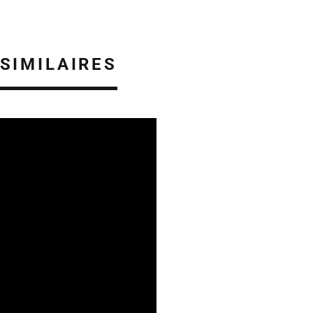
 SIMILAIRES
REVUE DE PRESSE