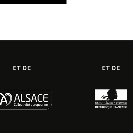
ET DE
ET DE