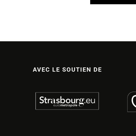
AVEC LE SOUTIEN DE