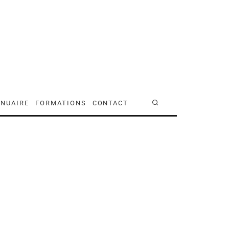
NUAIRE
FORMATIONS
CONTACT