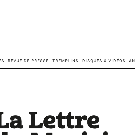
ES
REVUE DE PRESSE
TREMPLINS
DISQUES & VIDÉOS
AN