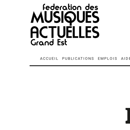
ACCUEIL
PUBLICATIONS
EMPLOIS
AID