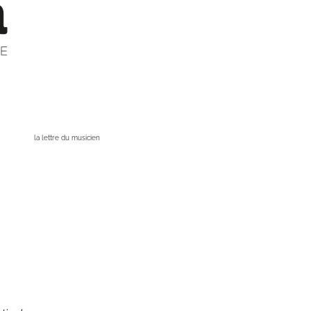
la lettre du musicien