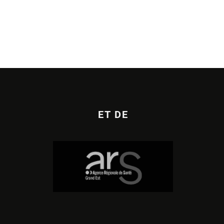
ET DE