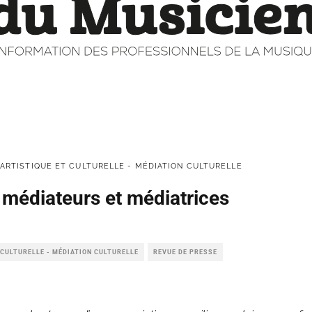
ARTISTIQUE ET CULTURELLE - MÉDIATION CULTURELLE
e médiateurs et médiatrices
 CULTURELLE - MÉDIATION CULTURELLE
REVUE DE PRESSE