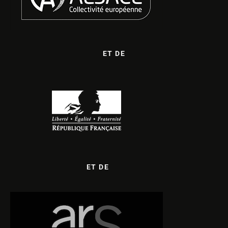
ET DE
ET DE