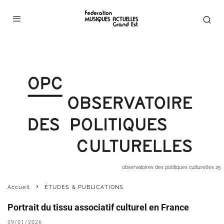
observatoires des politiques culturelles 25
Accueil
ÉTUDES & PUBLICATIONS
Portrait du tissu associatif culturel en France
09/01/2026