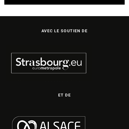
AVEC LE SOUTIEN DE
ET DE