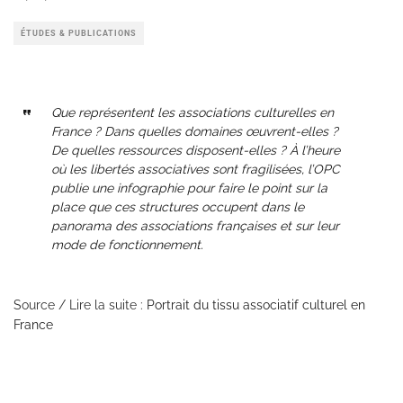
ÉTUDES & PUBLICATIONS
Que représentent les associations culturelles en
France ? Dans quelles domaines œuvrent-elles ?
De quelles ressources disposent-elles ? À l’heure
où les libertés associatives sont fragilisées, l’OPC
publie une infographie pour faire le point sur la
place que ces structures occupent dans le
panorama des associations françaises et sur leur
mode de fonctionnement.
Source / Lire la suite :
Portrait du tissu associatif culturel en
France