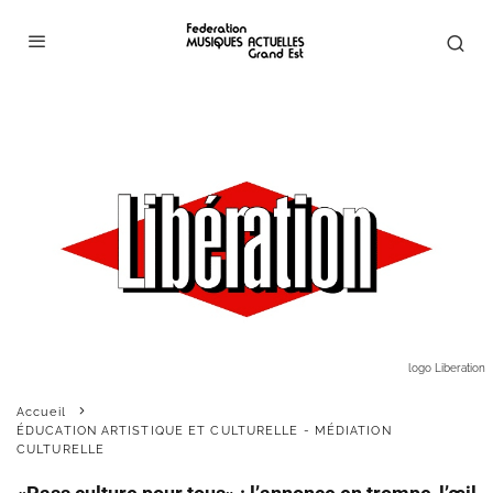
logo Liberation
Accueil
ÉDUCATION ARTISTIQUE ET CULTURELLE - MÉDIATION
CULTURELLE