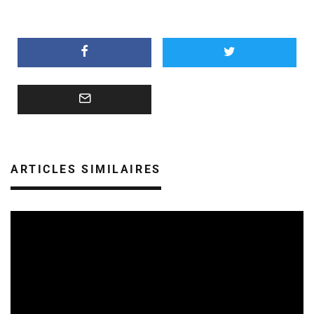
ARTICLES SIMILAIRES