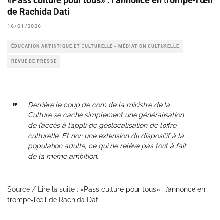
«Pass culture pour tous» : l’annonce en trompe-l’œil
de Rachida Dati
16/01/2026
ÉDUCATION ARTISTIQUE ET CULTURELLE - MÉDIATION CULTURELLE
REVUE DE PRESSE
Derrière le coup de com de la ministre de la
Culture se cache simplement une généralisation
de l’accès à l’appli de géolocalisation de l’offre
culturelle. Et non une extension du dispositif à la
population adulte, ce qui ne relève pas tout à fait
de la même ambition.
Source / Lire la suite :
«Pass culture pour tous» : l’annonce en
trompe-l’œil de Rachida Dati