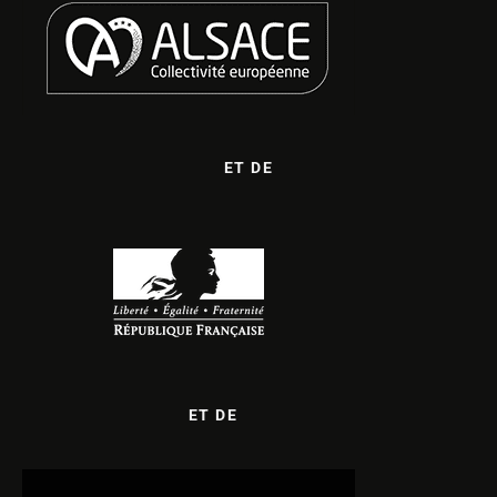
ET DE
ET DE