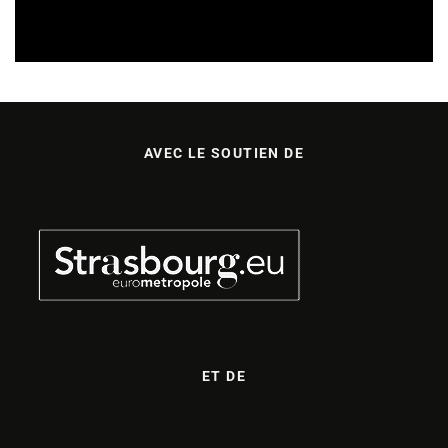
REVUE DE PRESSE
VEILLE INDUSTRIE PHONOGRAPHIQUE
07/08/2026
AVEC LE SOUTIEN DE
ET DE