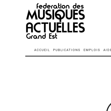
ACCUEIL
PUBLICATIONS
EMPLOIS
AID