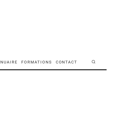
NUAIRE
FORMATIONS
CONTACT