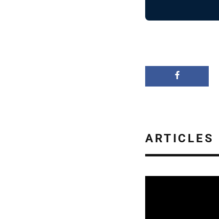
ARTICLES