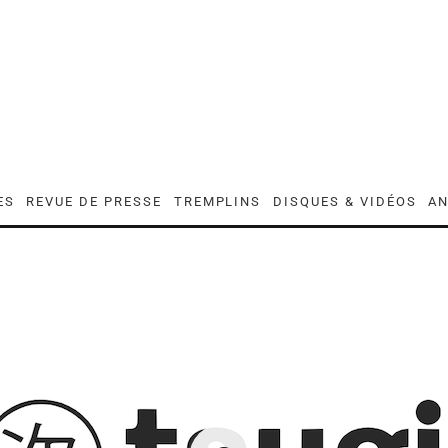
ES
REVUE DE PRESSE
TREMPLINS
DISQUES & VIDÉOS
AN