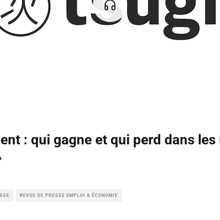
gent : qui gagne et qui perd dans le
»
ESSE
REVUE DE PRESSE EMPLOI & ÉCONOMIE