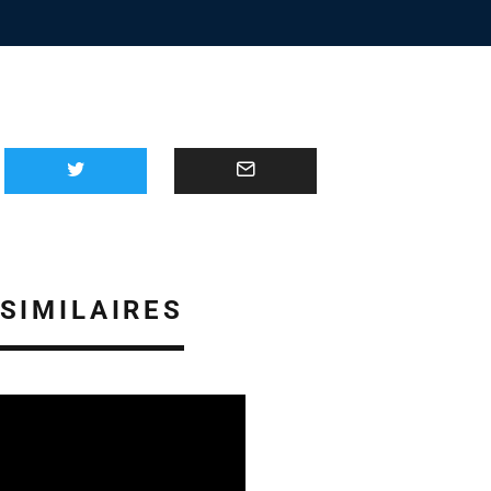
 SIMILAIRES