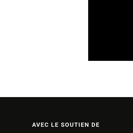
REVUE DE PRESSE
AVEC LE SOUTIEN DE