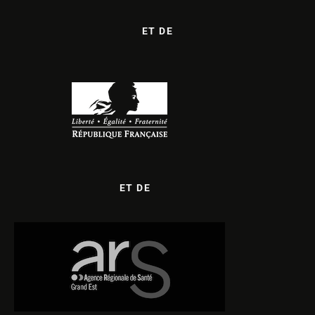
ET DE
ET DE