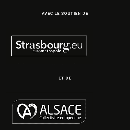
AVEC LE SOUTIEN DE
ET DE