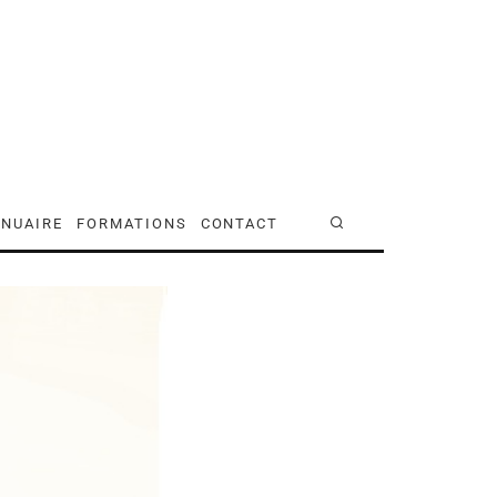
NUAIRE
FORMATIONS
CONTACT