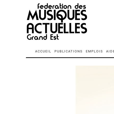
ACCUEIL
PUBLICATIONS
EMPLOIS
AID