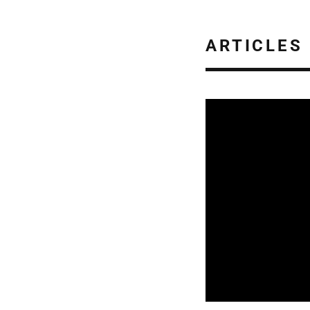
ARTICLES
SORTIES DE DISQU