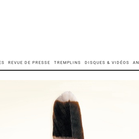
ES
REVUE DE PRESSE
TREMPLINS
DISQUES & VIDÉOS
AN