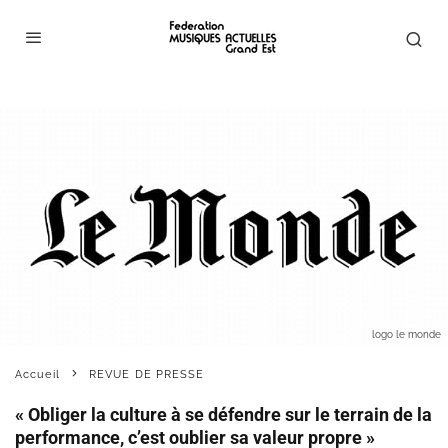
logo le monde
Accueil
REVUE DE PRESSE
« Obliger la culture à se défendre sur le terrain de la
performance, c’est oublier sa valeur propre »