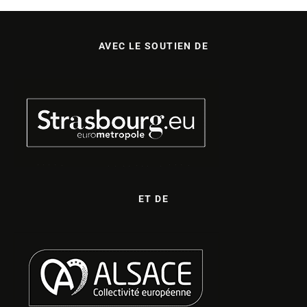
AVEC LE SOUTIEN DE
ET DE