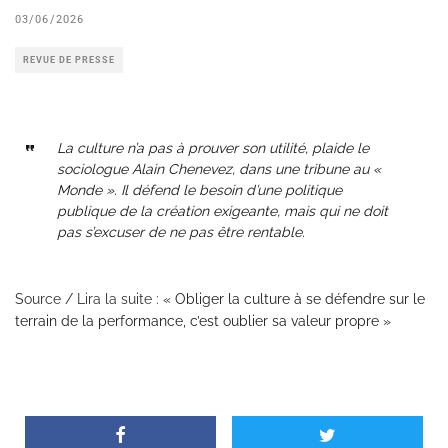
03/06/2026
REVUE DE PRESSE
La culture n’a pas à prouver son utilité, plaide le
sociologue Alain Chenevez, dans une tribune au «
Monde ». Il défend le besoin d’une politique
publique de la création exigeante, mais qui ne doit
pas s’excuser de ne pas être rentable.
Source / Lira la suite :
« Obliger la culture à se défendre sur le
terrain de la performance, c’est oublier sa valeur propre »