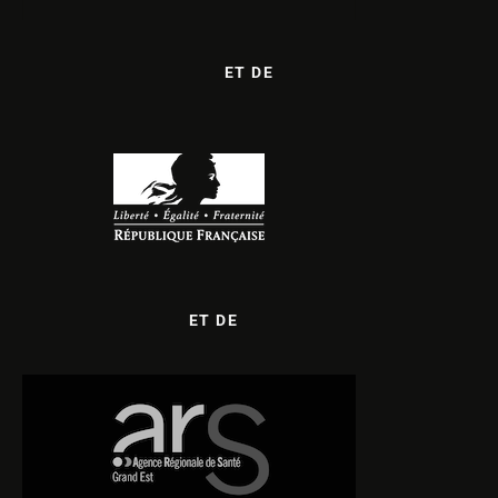
ET DE
ET DE