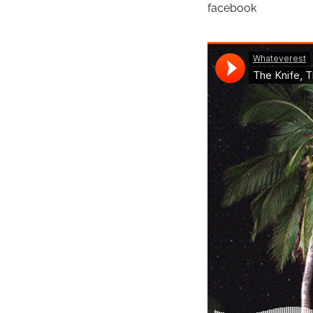
facebook