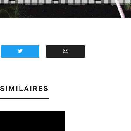
 SIMILAIRES