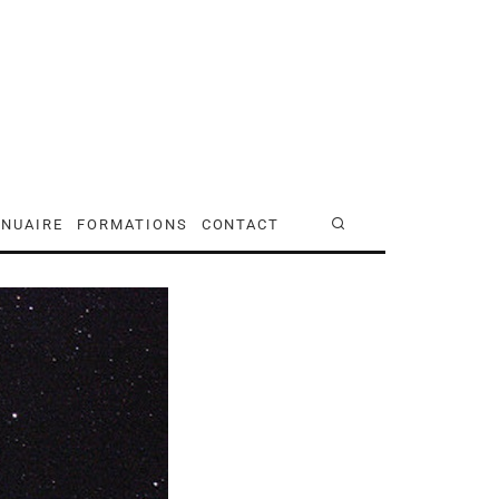
NUAIRE
FORMATIONS
CONTACT