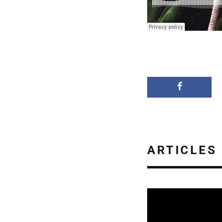
ARTICLES