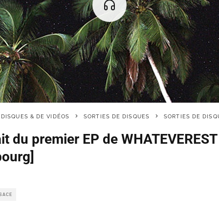
 DISQUES & DE VIDÉOS
SORTIES DE DISQUES
SORTIES DE DISQ
ait du premier EP de WHATEVEREST 
bourg]
LSACE