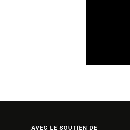
SORTIES DE DISQU
AVEC LE SOUTIEN DE