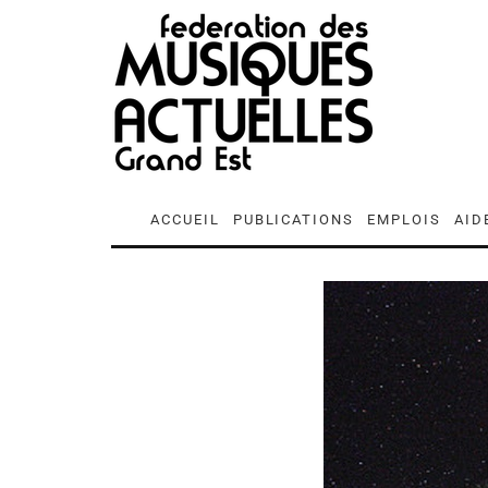
ACCUEIL
PUBLICATIONS
EMPLOIS
AID