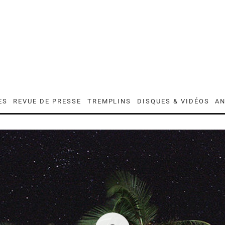
ES
REVUE DE PRESSE
TREMPLINS
DISQUES & VIDÉOS
AN