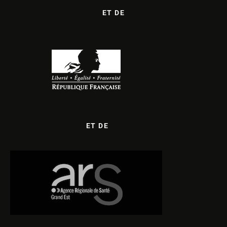
ET DE
ET DE