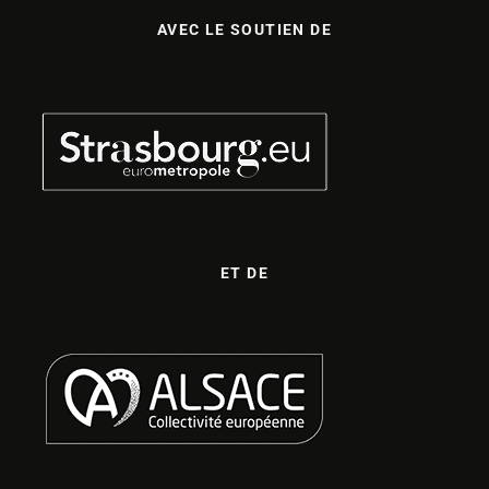
AVEC LE SOUTIEN DE
ET DE