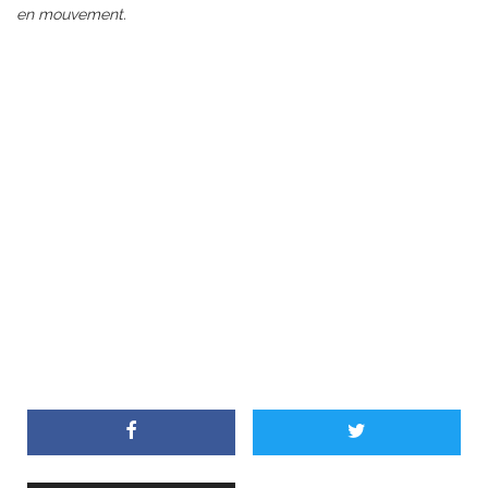
en mouvement.