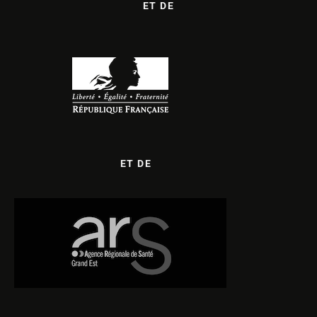
ET DE
ET DE