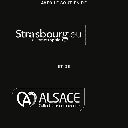
AVEC LE SOUTIEN DE
ET DE