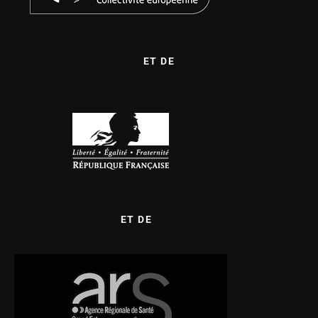
ET DE
ET DE