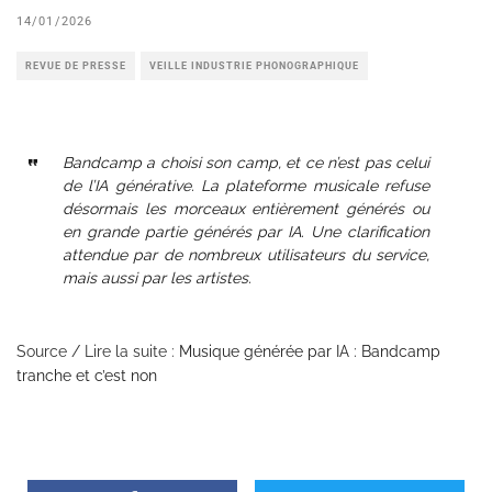
14/01/2026
REVUE DE PRESSE
VEILLE INDUSTRIE PHONOGRAPHIQUE
Bandcamp a choisi son camp, et ce n’est pas celui
de l’IA générative. La plateforme musicale refuse
désormais les morceaux entièrement générés ou
en grande partie générés par IA. Une clarification
attendue par de nombreux utilisateurs du service,
mais aussi par les artistes.
Source / Lire la suite :
Musique générée par IA : Bandcamp
tranche et c’est non