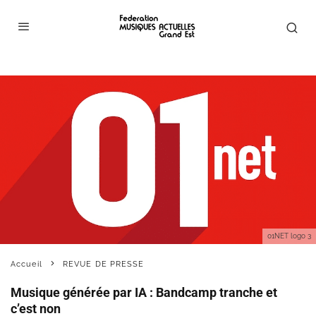
01NET logo 3
Accueil
REVUE DE PRESSE
Musique générée par IA : Bandcamp tranche et
c’est non