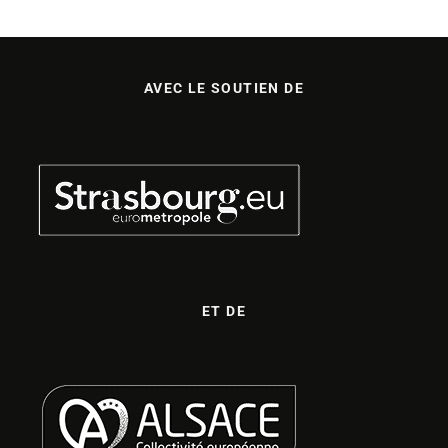
AVEC LE SOUTIEN DE
ET DE