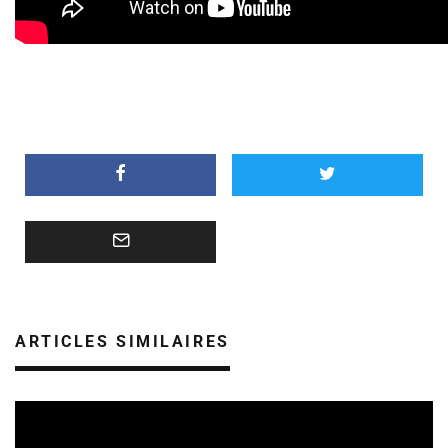
ARTICLES SIMILAIRES