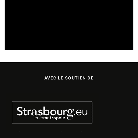
SORTIES DE DISQUES EN ALSACE
05/08/2026
AVEC LE SOUTIEN DE