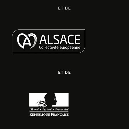
ET DE
ET DE