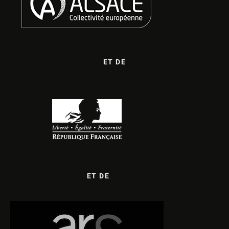
ET DE
ET DE