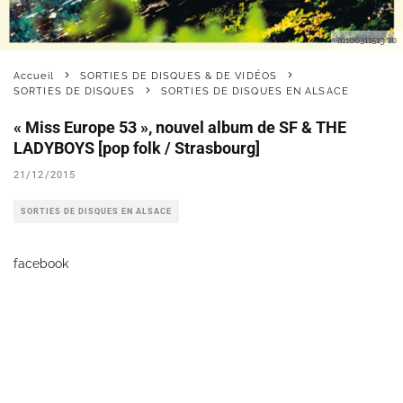
a1106311519 10
Accueil
SORTIES DE DISQUES & DE VIDÉOS
SORTIES DE DISQUES
SORTIES DE DISQUES EN ALSACE
« Miss Europe 53 », nouvel album de SF & THE
LADYBOYS [pop folk / Strasbourg]
21/12/2015
SORTIES DE DISQUES EN ALSACE
facebook