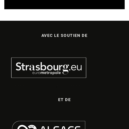
AVEC LE SOUTIEN DE
ET DE