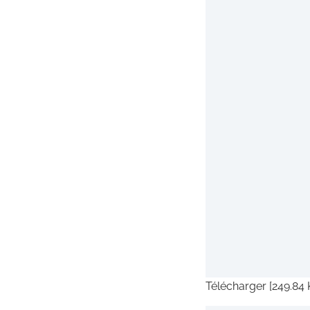
Télécharger [249.84 