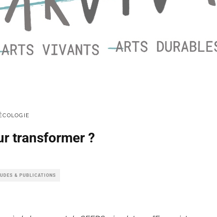
ÉCOLOGIE
r transformer ?
UDES & PUBLICATIONS