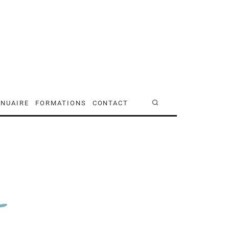
NUAIRE
FORMATIONS
CONTACT