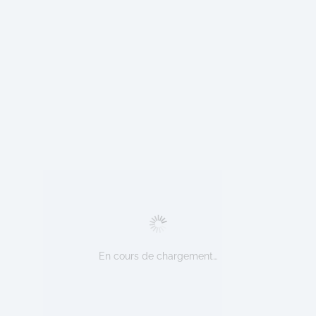
En cours de chargement…