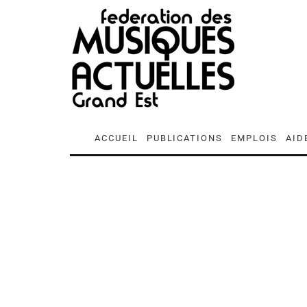
ACCUEIL
PUBLICATIONS
EMPLOIS
AID