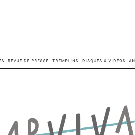
ES
REVUE DE PRESSE
TREMPLINS
DISQUES & VIDÉOS
AN