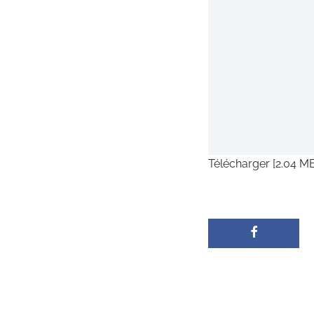
Télécharger [2.04 M