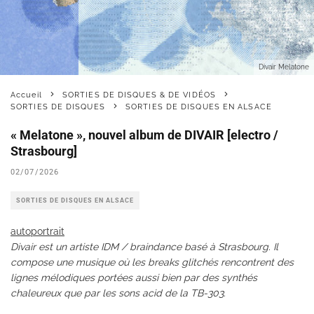
Divair Melatone
Accueil
SORTIES DE DISQUES & DE VIDÉOS
SORTIES DE DISQUES
SORTIES DE DISQUES EN ALSACE
« Melatone », nouvel album de DIVAIR [electro /
Strasbourg]
02/07/2026
SORTIES DE DISQUES EN ALSACE
autoportrait
Divair est un artiste IDM / braindance basé à Strasbourg. Il
compose une musique où les breaks glitchés rencontrent des
lignes mélodiques portées aussi bien par des synthés
chaleureux que par les sons acid de la TB-303.