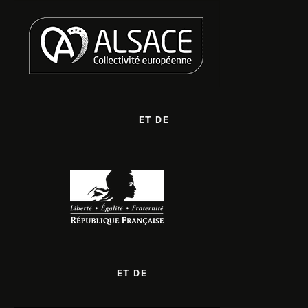
ET DE
ET DE