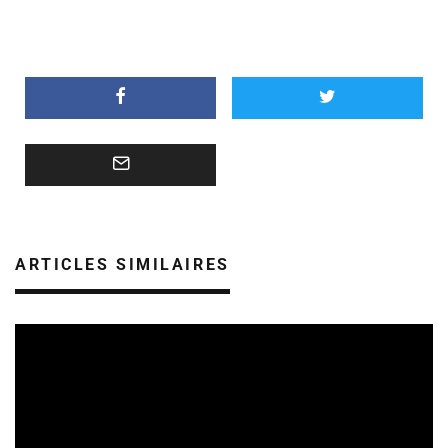
ARTICLES SIMILAIRES