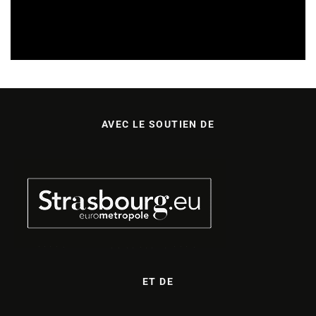
SORTIES DE DISQUES EN ALSACE
05/08/2026
AVEC LE SOUTIEN DE
ET DE