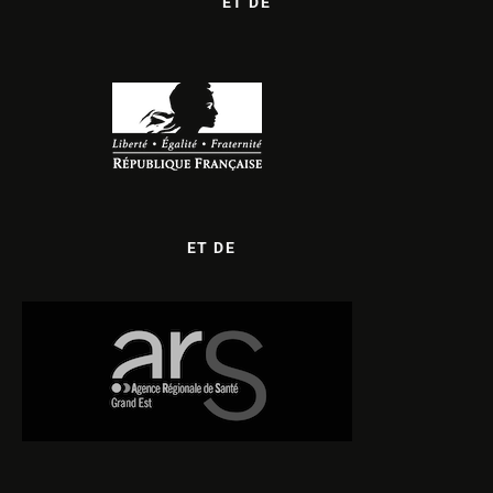
ET DE
ET DE