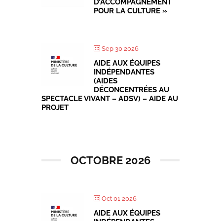
D’ACCOMPAGNEMENT
POUR LA CULTURE »
Sep 30 2026
AIDE AUX ÉQUIPES
INDÉPENDANTES
(AIDES
DÉCONCENTRÉES AU
SPECTACLE VIVANT – ADSV) – AIDE AU
PROJET
OCTOBRE 2026
Oct 01 2026
AIDE AUX ÉQUIPES