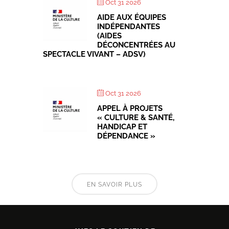
Oct 31 2026
AIDE AUX ÉQUIPES
INDÉPENDANTES
(AIDES
DÉCONCENTRÉES AU
SPECTACLE VIVANT – ADSV)
Oct 31 2026
APPEL À PROJETS
« CULTURE & SANTÉ,
HANDICAP ET
DÉPENDANCE »
EN SAVOIR PLUS