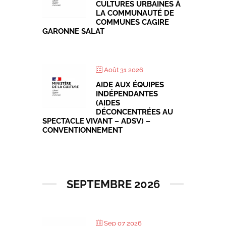
CULTURES URBAINES À
LA COMMUNAUTÉ DE
COMMUNES CAGIRE
GARONNE SALAT
Août 31 2026
AIDE AUX ÉQUIPES
INDÉPENDANTES
(AIDES
DÉCONCENTRÉES AU
SPECTACLE VIVANT – ADSV) –
CONVENTIONNEMENT
SEPTEMBRE 2026
Sep 07 2026