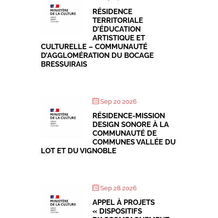
RÉSIDENCE
TERRITORIALE
D’ÉDUCATION
ARTISTIQUE ET
CULTURELLE – COMMUNAUTÉ
D’AGGLOMÉRATION DU BOCAGE
BRESSUIRAIS
Sep 20 2026
RÉSIDENCE-MISSION
DESIGN SONORE À LA
COMMUNAUTÉ DE
COMMUNES VALLÉE DU
LOT ET DU VIGNOBLE
Sep 28 2026
APPEL À PROJETS
« DISPOSITIFS