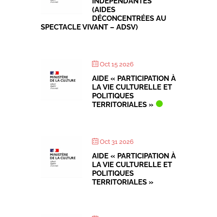
INDÉPENDANTES
(AIDES
DÉCONCENTRÉES AU
SPECTACLE VIVANT – ADSV)
Oct 15 2026
AIDE « PARTICIPATION À
LA VIE CULTURELLE ET
POLITIQUES
TERRITORIALES »
Oct 31 2026
AIDE « PARTICIPATION À
LA VIE CULTURELLE ET
POLITIQUES
TERRITORIALES »