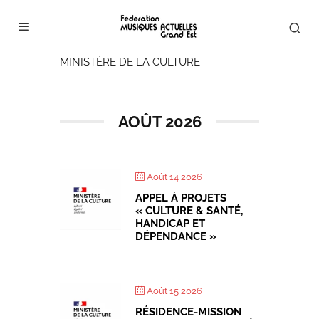
MINISTÈRE DE LA CULTURE
AOÛT 2026
Août 14 2026
APPEL À PROJETS
« CULTURE & SANTÉ,
HANDICAP ET
DÉPENDANCE »
Août 15 2026
RÉSIDENCE-MISSION