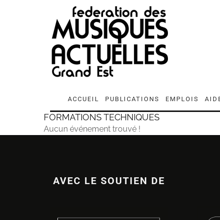
ACCUEIL
PUBLICATIONS
EMPLOIS
AID
FORMATIONS TECHNIQUES
Aucun événement trouvé !
AVEC LE SOUTIEN DE