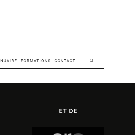
NUAIRE
FORMATIONS
CONTACT
ET DE