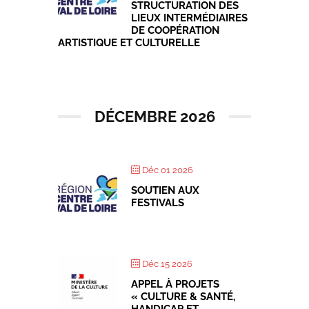
STRUCTURATION DES
LIEUX INTERMÉDIAIRES
DE COOPÉRATION
ARTISTIQUE ET CULTURELLE
DÉCEMBRE 2026
Déc 01 2026
SOUTIEN AUX
FESTIVALS
Déc 15 2026
APPEL À PROJETS
« CULTURE & SANTÉ,