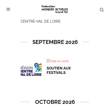
CENTRE-VAL DE LOIRE
SEPTEMBRE 2026
Sep 01 2026
SOUTIEN AUX
FESTIVALS
OCTOBRE 2026