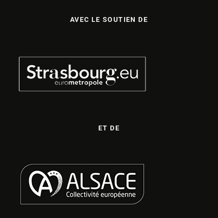
AVEC LE SOUTIEN DE
ET DE