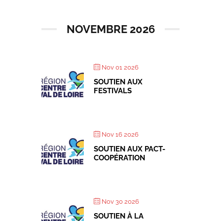
NOVEMBRE 2026
Nov 01 2026
SOUTIEN AUX
FESTIVALS
Nov 16 2026
SOUTIEN AUX PACT-
COOPÉRATION
Nov 30 2026
SOUTIEN À LA