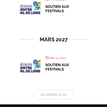
SOUTIEN AUX
FESTIVALS
MARS 2027
Mar 01 2027
SOUTIEN AUX
FESTIVALS
EN SAVOIR PLUS