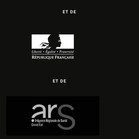
ET DE
ET DE