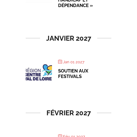
HANDICAP ET
DÉPENDANCE »
JANVIER 2027
Jan 01 2027
SOUTIEN AUX
FESTIVALS
FÉVRIER 2027
Fév 01 2027