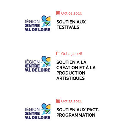
Oct 01 2026
SOUTIEN AUX
FESTIVALS
Oct 25 2026
SOUTIEN À LA
CRÉATION ET À LA
PRODUCTION
ARTISTIQUES
Oct 25 2026
SOUTIEN AUX PACT-
PROGRAMMATION