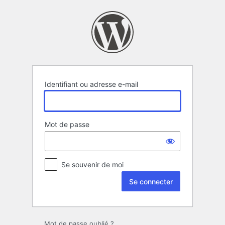
Se
connecter
Identifiant ou adresse e-mail
Mot de passe
Se souvenir de moi
Mot de passe oublié ?