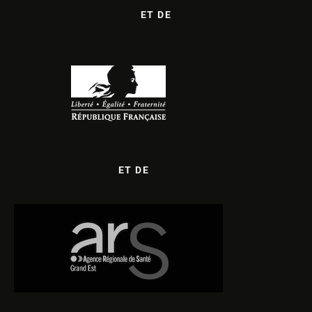
ET DE
ET DE