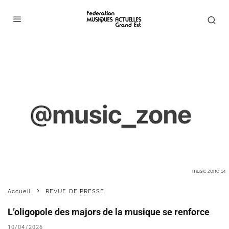
music zone 14
Accueil
REVUE DE PRESSE
L’oligopole des majors de la musique se renforce
10/04/2026