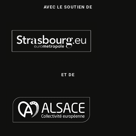
AVEC LE SOUTIEN DE
ET DE