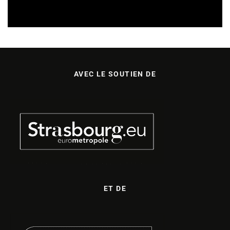
SORTIES DE DISQUES EN ALSACE
05/08/2026
AVEC LE SOUTIEN DE
ET DE