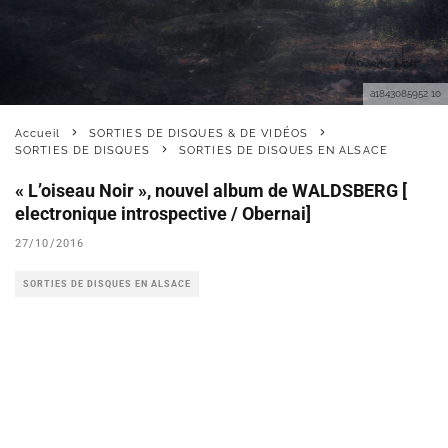
a1843085952 10
Accueil
SORTIES DE DISQUES & DE VIDÉOS
SORTIES DE DISQUES
SORTIES DE DISQUES EN ALSACE
« L’oiseau Noir », nouvel album de WALDSBERG [
electronique introspective / Obernai]
27/10/2016
SORTIES DE DISQUES EN ALSACE