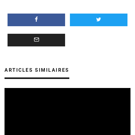
ARTICLES SIMILAIRES