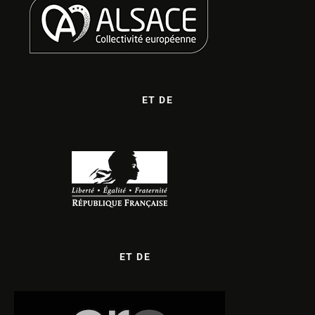
ET DE
ET DE