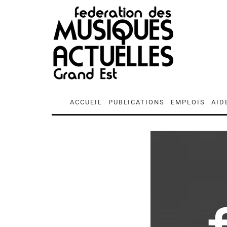
ACCUEIL
PUBLICATIONS
EMPLOIS
AID