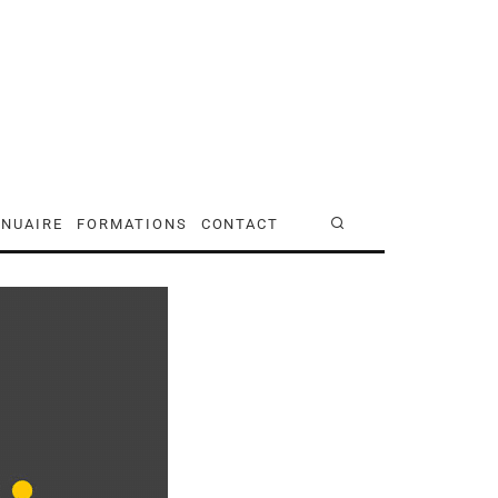
NUAIRE
FORMATIONS
CONTACT