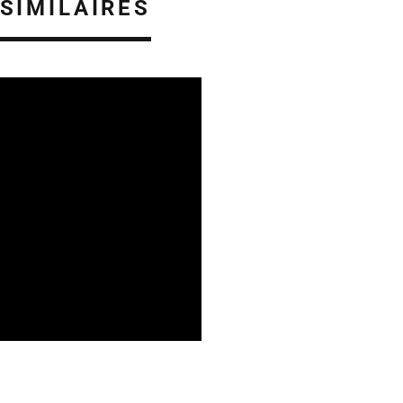
 SIMILAIRES
 PHONOGRAPHIQUE