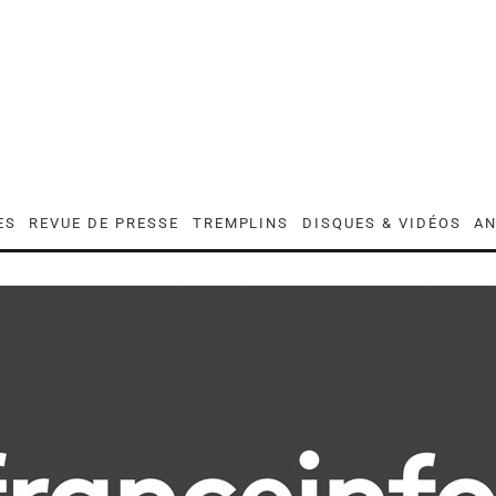
ES
REVUE DE PRESSE
TREMPLINS
DISQUES & VIDÉOS
AN