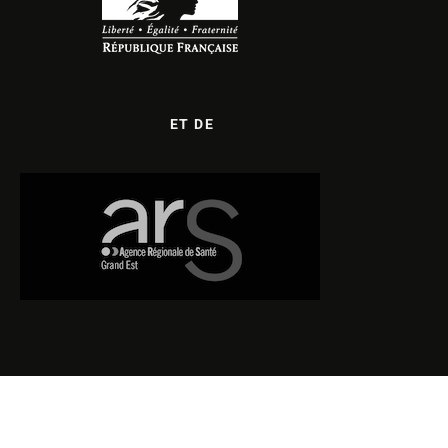
ET DE