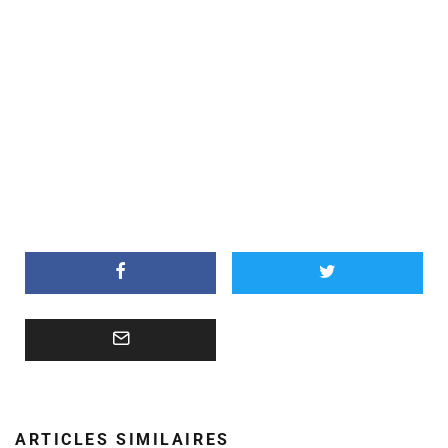
ARTICLES SIMILAIRES