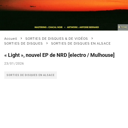
NRD
Accueil
SORTIES DE DISQUES & DE VIDÉOS
SORTIES DE DISQUES
SORTIES DE DISQUES EN ALSACE
« Light », nouvel EP de NRD [electro / Mulhouse]
23/01/2026
SORTIES DE DISQUES EN ALSACE