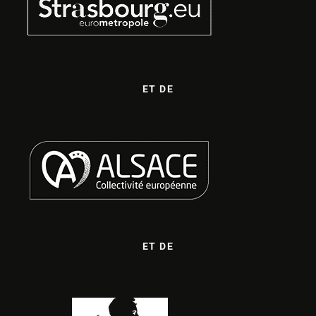
ET DE
ET DE