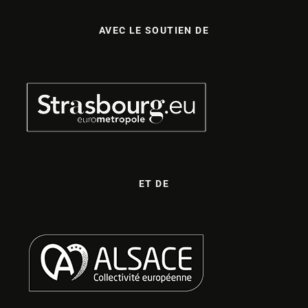
AVEC LE SOUTIEN DE
ET DE