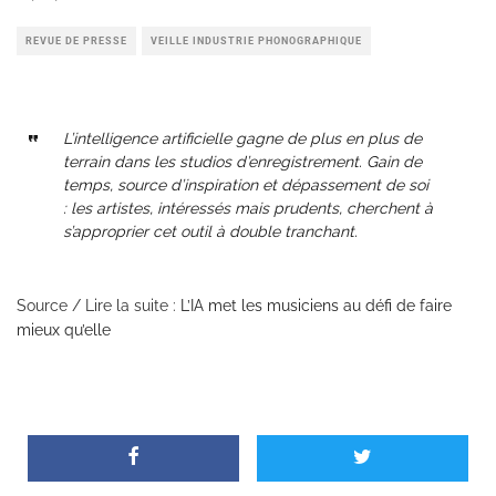
REVUE DE PRESSE
VEILLE INDUSTRIE PHONOGRAPHIQUE
L’intelligence artificielle gagne de plus en plus de
terrain dans les studios d’enregistrement. Gain de
temps, source d’inspiration et dépassement de soi
: les artistes, intéressés mais prudents, cherchent à
s’approprier cet outil à double tranchant.
Source / Lire la suite :
L’IA met les musiciens au défi de faire
mieux qu’elle