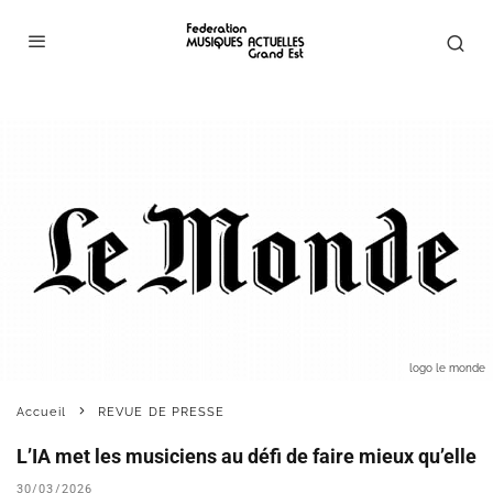
logo le monde
Accueil
REVUE DE PRESSE
L’IA met les musiciens au défi de faire mieux qu’elle
30/03/2026