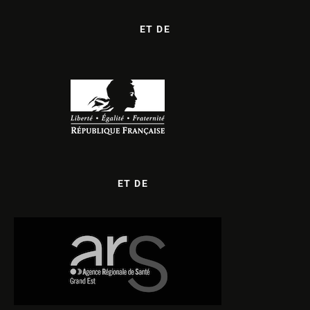
ET DE
ET DE