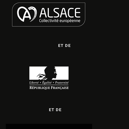
ET DE
ET DE