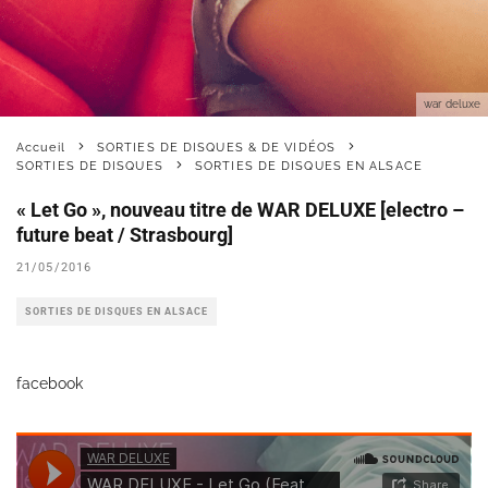
war deluxe
Accueil
SORTIES DE DISQUES & DE VIDÉOS
SORTIES DE DISQUES
SORTIES DE DISQUES EN ALSACE
« Let Go », nouveau titre de WAR DELUXE [electro –
future beat / Strasbourg]
21/05/2016
SORTIES DE DISQUES EN ALSACE
facebook