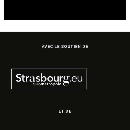
SORTIES DE DISQUES EN ALSACE
05/08/2026
AVEC LE SOUTIEN DE
ET DE