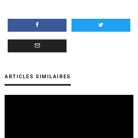
ARTICLES SIMILAIRES