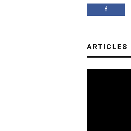
ARTICLES