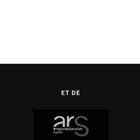
ET DE