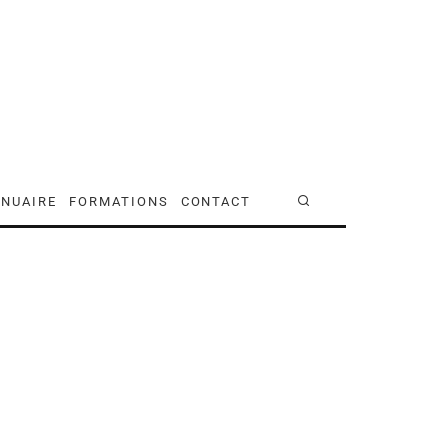
NUAIRE
FORMATIONS
CONTACT