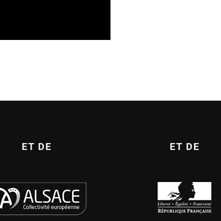
 PHONOGRAPHIQUE
ET DE
ET DE