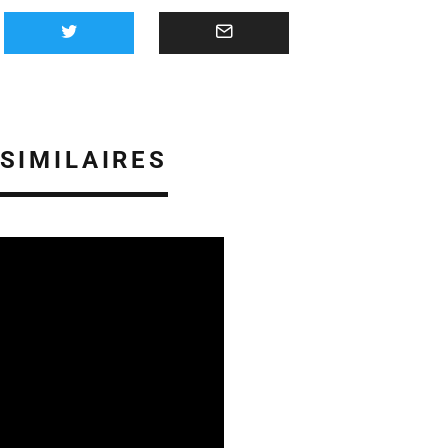
 SIMILAIRES