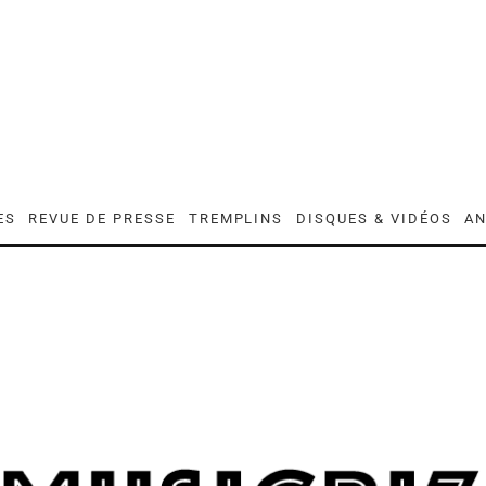
ES
REVUE DE PRESSE
TREMPLINS
DISQUES & VIDÉOS
AN