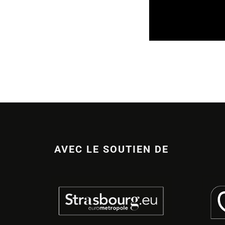
REVUE DE PRESSE
VEILLE INDUSTRIE
07/08/2026
AVEC LE SOUTIEN DE