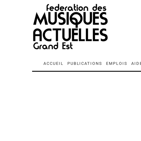
ACCUEIL
PUBLICATIONS
EMPLOIS
AID