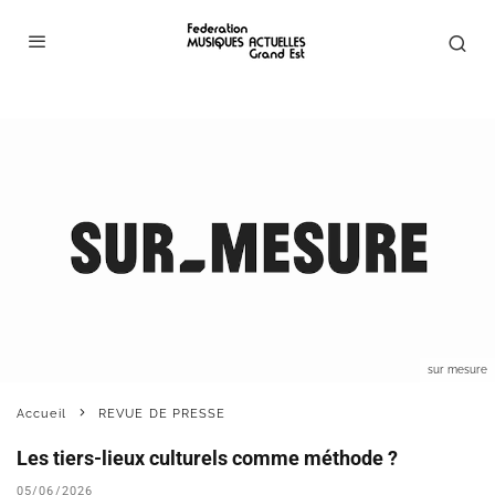
sur mesure
Accueil
REVUE DE PRESSE
Les tiers-lieux culturels comme méthode ?
05/06/2026