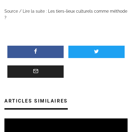
Source / Lire la suite :
Les tiers-lieux culturels comme méthode
?
ARTICLES SIMILAIRES