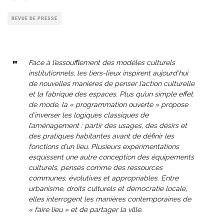
REVUE DE PRESSE
Face à l’essoufflement des modèles culturels
institutionnels, les tiers-lieux inspirent aujourd’hui
de nouvelles manières de penser l’action culturelle
et la fabrique des espaces. Plus qu’un simple effet
de mode, la « programmation ouverte » propose
d’inverser les logiques classiques de
l’aménagement : partir des usages, des désirs et
des pratiques habitantes avant de définir les
fonctions d’un lieu. Plusieurs expérimentations
esquissent une autre conception des équipements
culturels, pensés comme des ressources
communes, évolutives et appropriables. Entre
urbanisme, droits culturels et démocratie locale,
elles interrogent les manières contemporaines de
« faire lieu » et de partager la ville.