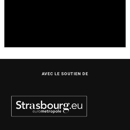
FESTIVALS
REVUE DE PRESSE
07/08/2026
AVEC LE SOUTIEN DE