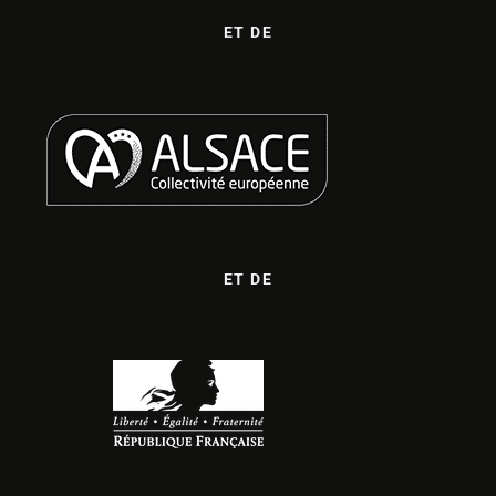
ET DE
ET DE