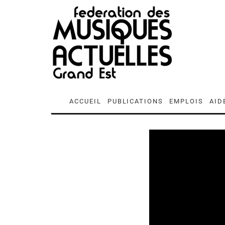
ACCUEIL
PUBLICATIONS
EMPLOIS
AID