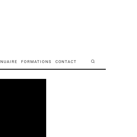
NUAIRE
FORMATIONS
CONTACT