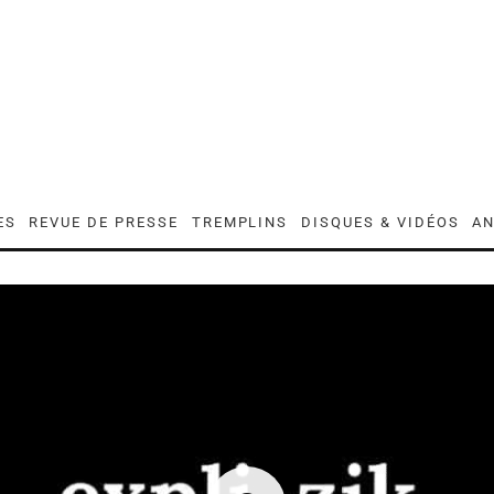
ES
REVUE DE PRESSE
TREMPLINS
DISQUES & VIDÉOS
AN