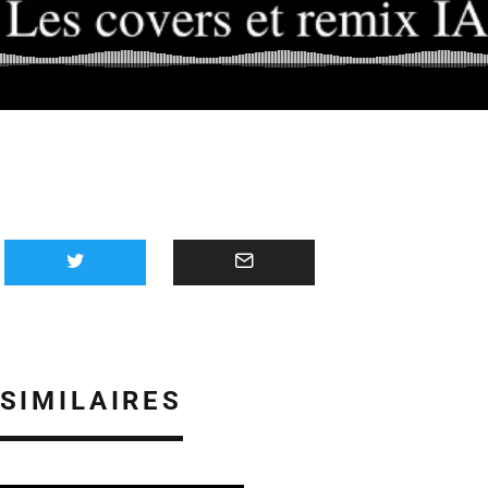
 SIMILAIRES