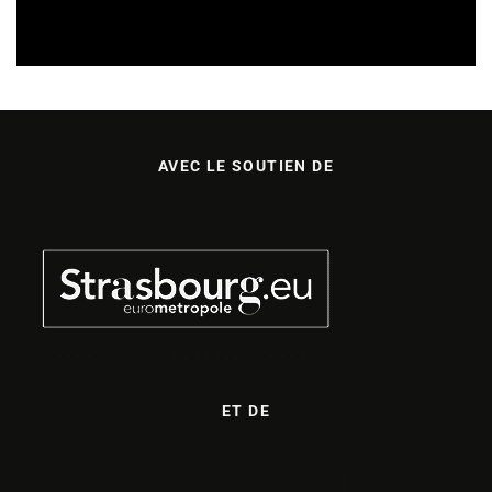
CULTURE & SANTÉ
REVUE DE PRESSE
05/08/2026
AVEC LE SOUTIEN DE
ET DE