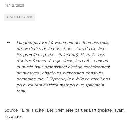
18/12/2025
REVUE DE PRESSE
Longtemps avant l’avènement des tournées rock,
des vedettes de la pop et des stars du hip-hop,
les premières parties étaient déjà là, mais sous
d’autres formes… Au 19e siècle, les cafés-concerts
et music-halls proposaient ainsi un enchaînement
de numéros : chanteurs, humoristes, danseurs,
acrobates, etc. À l’époque, le public ne venait pas
pour une tête d’affiche mais pour un spectacle
total.
Source / Lire la suite :
Les premières parties L’art d’exister avant
les autres