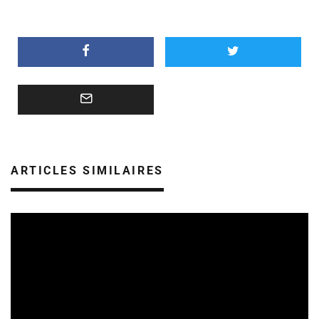
ARTICLES SIMILAIRES