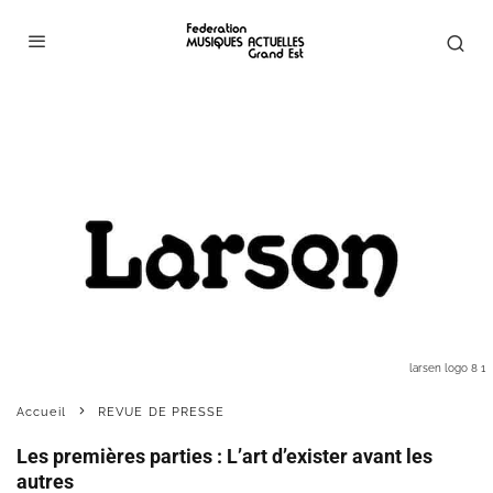
larsen logo 8 1
Accueil
REVUE DE PRESSE
Les premières parties : L’art d’exister avant les
autres