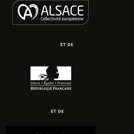
ET DE
ET DE