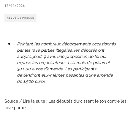
17/04/2026
REVUE DE PRESSE
Pointant les nombreux débordements occasionnés
par les rave parties illégales, les députés ont
adopté, jeudi 9 avril, une proposition de loi qui
expose les organisateurs à six mois de prison et
30.000 euros d’amende. Les participants
deviendront eux-mêmes passibles d’une amende
de 1.500 euros.
Source / Lire la suite :
Les députés durcissent le ton contre les
rave parties