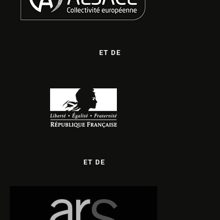
ET DE
ET DE