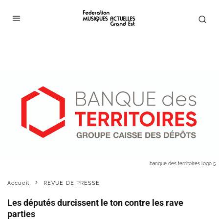
banque des territoires logo 5
Accueil
REVUE DE PRESSE
Les députés durcissent le ton contre les rave
parties