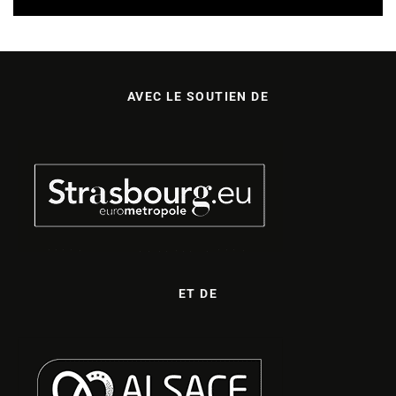
AVEC LE SOUTIEN DE
ET DE