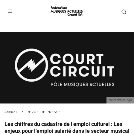
court circuit logo
Accueil
REVUE DE PRESSE
Les chiffres du cadastre de l’emploi culturel : Les
enjeux pour l’emploi salarié dans le secteur musical