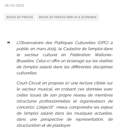
18/10/2025
REVUE DE PRESSE
REVUE DE PRESSE EMPLOI & ÉCONOMIE
L’Observatoire des Politiques Culturelles (OPC) a
publié, en mars 2025, le Cadastre de l’emploi dans
le secteur culturel en Fédération Wallonie-
Bruxelles. Celui-ci offre un éclairage sur les réalités
de l’emploi salarié dans les différentes disciplines
culturelles.
Court-Circuit en propose ici une lecture ciblée sur
le secteur musical, en croisant ces données avec
celles issues de son propre réseau de membres
(structures professionnelles et organisateurs de
concerts). L’objectif : mieux comprendre les enjeux
de l’emploi salarié dans les musiques actuelles,
dans une perspective de représentation, de
structuration et de plaidoyer.