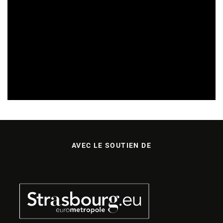
CULTURE & ÉCOLOGIE
REVUE DE PRESSE
08/08/2026
AVEC LE SOUTIEN DE