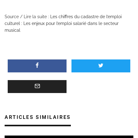
Source / Lire la suite :
Les chiffres du cadastre de l’emploi
culturel : Les enjeux pour l’emploi salarié dans le secteur
musical
ARTICLES SIMILAIRES