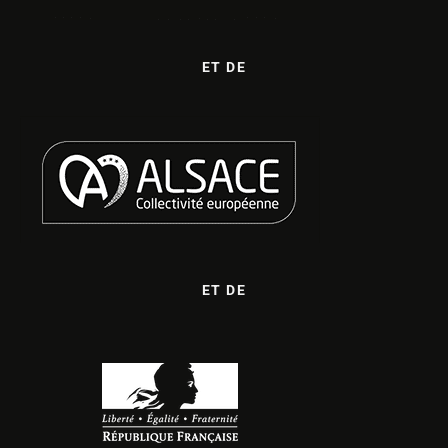
ET DE
ET DE