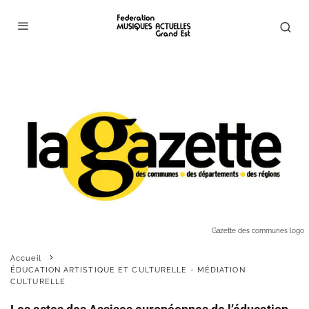
Gazette des communes logo
Accueil
ÉDUCATION ARTISTIQUE ET CULTURELLE - MÉDIATION
CULTURELLE