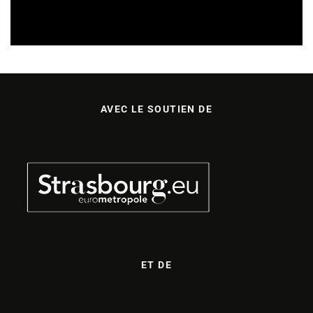
FESTIVALS
REVUE DE PRESSE
07/08/2026
AVEC LE SOUTIEN DE
ET DE