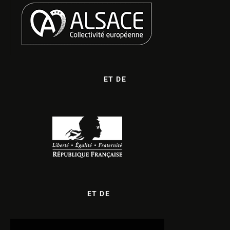
ET DE
ET DE