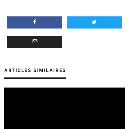
ARTICLES SIMILAIRES