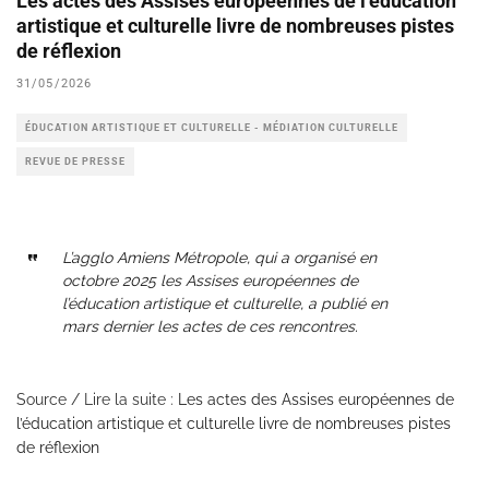
Les actes des Assises européennes de l’éducation
artistique et culturelle livre de nombreuses pistes
de réflexion
31/05/2026
ÉDUCATION ARTISTIQUE ET CULTURELLE - MÉDIATION CULTURELLE
REVUE DE PRESSE
L’agglo Amiens Métropole, qui a organisé en
octobre 2025 les Assises européennes de
l’éducation artistique et culturelle, a publié en
mars dernier les actes de ces rencontres.
Source / Lire la suite :
Les actes des Assises européennes de
l’éducation artistique et culturelle livre de nombreuses pistes
de réflexion