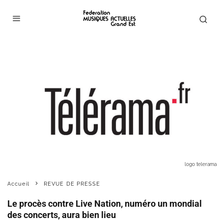
logo telerama
Accueil
REVUE DE PRESSE
Le procès contre Live Nation, numéro un mondial
des concerts, aura bien lieu