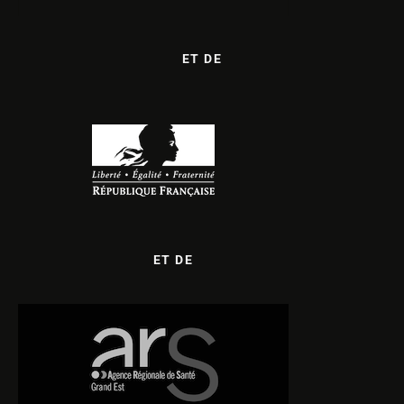
ET DE
ET DE