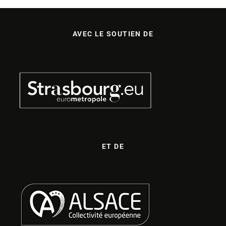
AVEC LE SOUTIEN DE
ET DE