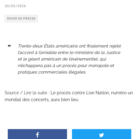
20/03/2026
REVUE DE PRESSE
Trente-deux États américains ont finalement rejeté
l’accord à l’amiable entre le ministère de la Justice
et le géant américain de l’événementiel, qui
n’échappera pas à un procès pour monopole et
pratiques commerciales illégales.
Source / Lire la suite :
Le procès contre Live Nation, numéro un
mondial des concerts, aura bien lieu