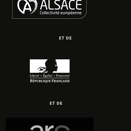
ET DE
ET DE