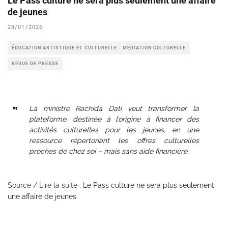
Le Pass culture ne sera plus seulement une affaire
de jeunes
23/01/2026
ÉDUCATION ARTISTIQUE ET CULTURELLE - MÉDIATION CULTURELLE
REVUE DE PRESSE
La ministre Rachida Dati veut transformer la
plateforme, destinée à l’origine à financer des
activités culturelles pour les jeunes, en une
ressource répertoriant les offres culturelles
proches de chez soi – mais sans aide financière.
Source / Lire la suite :
Le Pass culture ne sera plus seulement
une affaire de jeunes