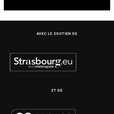
AVEC LE SOUTIEN DE
ET DE