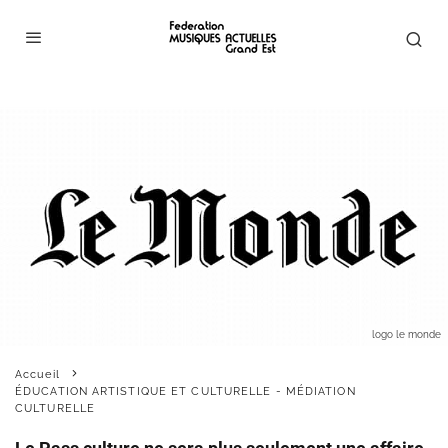
logo le monde
Accueil
ÉDUCATION ARTISTIQUE ET CULTURELLE - MÉDIATION
CULTURELLE