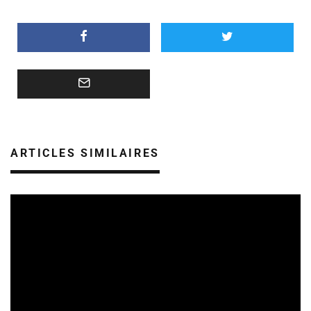
ARTICLES SIMILAIRES
REVUE DE PRESSE
06/08/2026