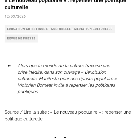
« Le nouveau populaire » : repenser une politique
culturelle
12/03/2026
ÉDUCATION ARTISTIQUE ET CULTURELLE - MÉDIATION CULTURELLE
REVUE DE PRESSE
Alors que le monde de la culture traverse une
crise inédite, dans son ouvrage « L’exclusion
culturelle. Manifeste pour une riposte populaire »
Victorien Bornéat invite à repenser les politiques
publiques.
Source / Lire la suite : «
Le nouveau populaire » : repenser une
politique culturelle