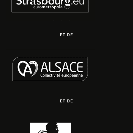
ET DE
ET DE