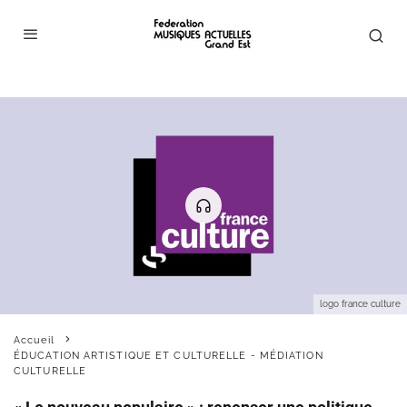
logo france culture
Accueil
ÉDUCATION ARTISTIQUE ET CULTURELLE - MÉDIATION
CULTURELLE