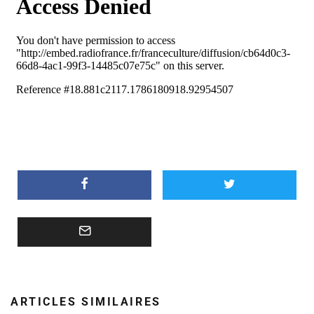
ARTICLES SIMILAIRES