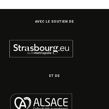
AVEC LE SOUTIEN DE
ET DE