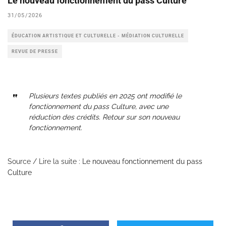
Le nouveau fonctionnement du pass Culture
31/05/2026
ÉDUCATION ARTISTIQUE ET CULTURELLE - MÉDIATION CULTURELLE
REVUE DE PRESSE
Plusieurs textes publiés en 2025 ont modifié le
fonctionnement du pass Culture, avec une
réduction des crédits. Retour sur son nouveau
fonctionnement.
Source / Lire la suite :
Le nouveau fonctionnement du pass
Culture