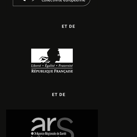
ET DE
ET DE