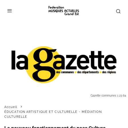
Gazette communes 1 23 64
Accueil
ÉDUCATION ARTISTIQUE ET CULTURELLE - MÉDIATION
CULTURELLE