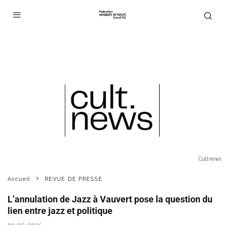
Cult.news
Accueil
REVUE DE PRESSE
L’annulation de Jazz à Vauvert pose la question du
lien entre jazz et politique