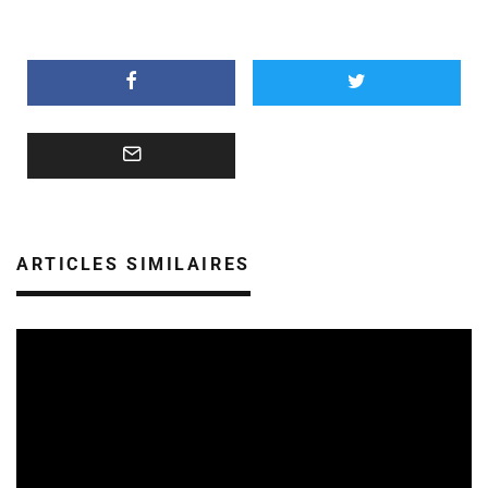
ARTICLES SIMILAIRES