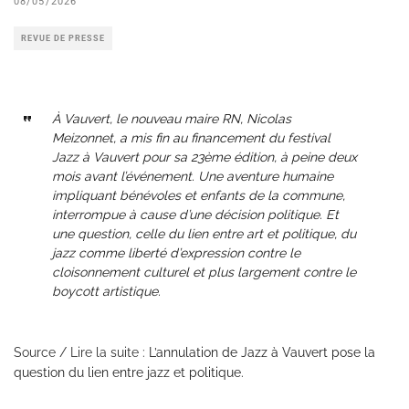
08/05/2026
REVUE DE PRESSE
À Vauvert, le nouveau maire RN, Nicolas
Meizonnet, a mis fin au financement du festival
Jazz à Vauvert pour sa 23ème édition, à peine deux
mois avant l’événement. Une aventure humaine
impliquant bénévoles et enfants de la commune,
interrompue à cause d’une décision politique. Et
une question, celle du lien entre art et politique, du
jazz comme liberté d’expression contre le
cloisonnement culturel et plus largement contre le
boycott artistique.
Source / Lire la suite :
L’annulation de Jazz à Vauvert pose la
question du lien entre jazz et politique.