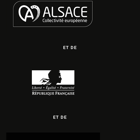
ET DE
ET DE