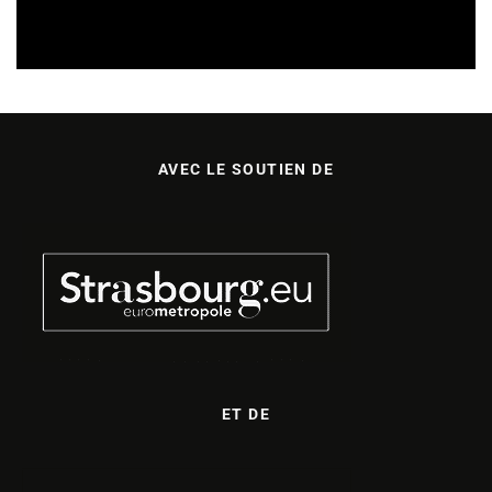
REVUE DE PRESSE
VEILLE INDUSTRIE PHONOGRAPHIQUE
07/08/2026
AVEC LE SOUTIEN DE
ET DE