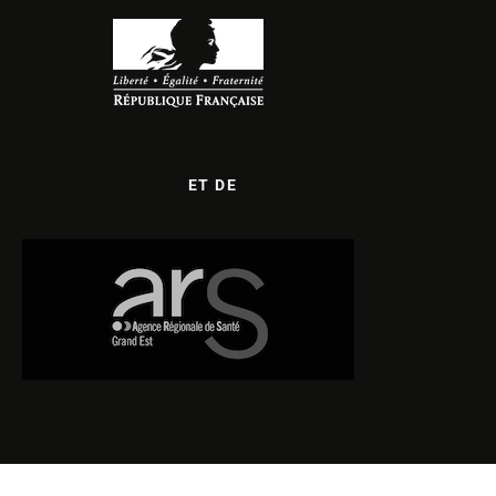
ET DE