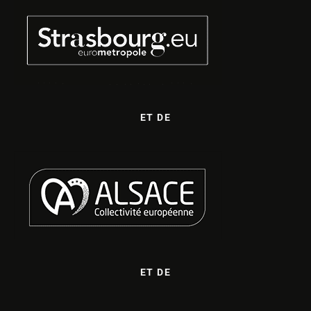
ET DE
ET DE