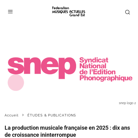
snep logo 2
Accueil
ÉTUDES & PUBLICATIONS
La production musicale française en 2025 : dix ans
de croissance ininterrompue