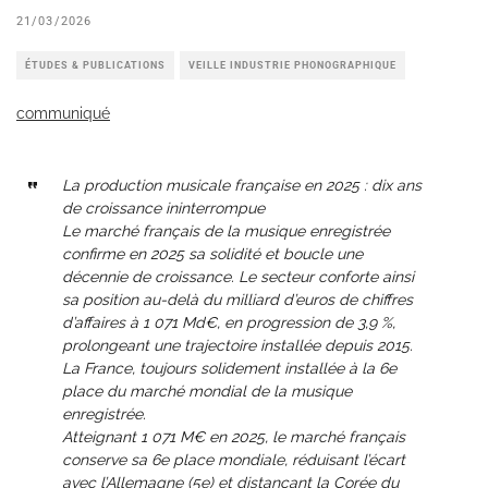
21/03/2026
ÉTUDES & PUBLICATIONS
VEILLE INDUSTRIE PHONOGRAPHIQUE
communiqué
La production musicale française en 2025 : dix ans
de croissance ininterrompue
Le marché français de la musique enregistrée
confirme en 2025 sa solidité et boucle une
décennie de croissance. Le secteur conforte ainsi
sa position au-delà du milliard d’euros de chiffres
d’affaires à 1 071 Md€, en progression de 3,9 %,
prolongeant une trajectoire installée depuis 2015.
La France, toujours solidement installée à la 6e
place du marché mondial de la musique
enregistrée.
Atteignant 1 071 M€ en 2025, le marché français
conserve sa 6e place mondiale, réduisant l’écart
avec l’Allemagne (5e) et distançant la Corée du