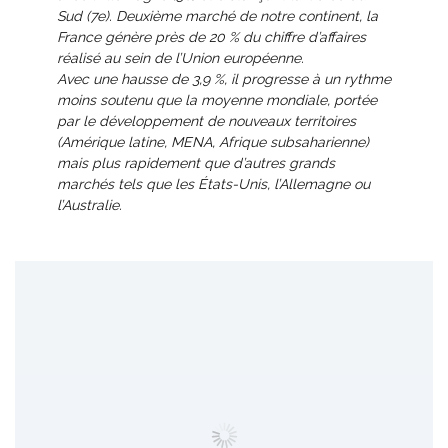
Sud (7e). Deuxième marché de notre continent, la
France génère près de 20 % du chiffre d’affaires
réalisé au sein de l’Union européenne.
Avec une hausse de 3,9 %, il progresse à un rythme
moins soutenu que la moyenne mondiale, portée
par le développement de nouveaux territoires
(Amérique latine, MENA, Afrique subsaharienne)
mais plus rapidement que d’autres grands
marchés tels que les États-Unis, l’Allemagne ou
l’Australie.