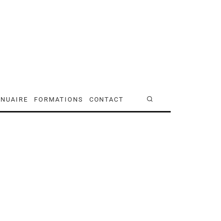
NUAIRE
FORMATIONS
CONTACT