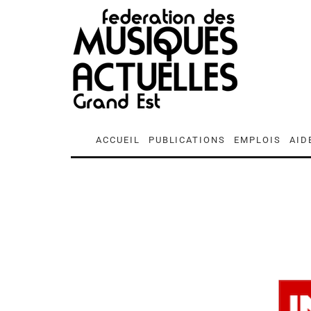
ACCUEIL
PUBLICATIONS
EMPLOIS
AID