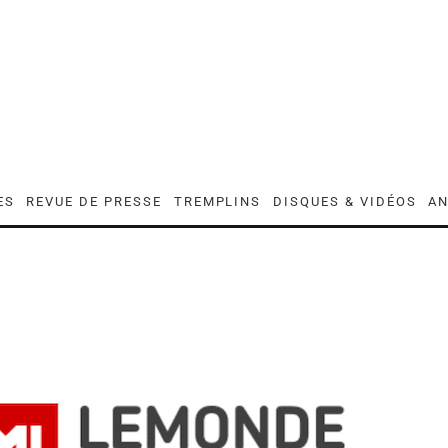
ES
REVUE DE PRESSE
TREMPLINS
DISQUES & VIDÉOS
AN