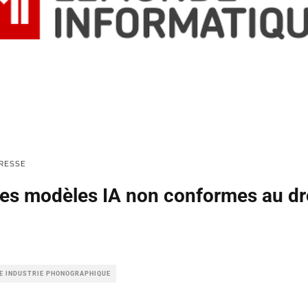
RESSE
des modèles IA non conformes au dr
LE INDUSTRIE PHONOGRAPHIQUE