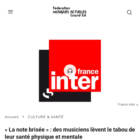
France inter 4
Accueil
CULTURE & SANTÉ
« La note brisée » : des musiciens lèvent le tabou de
leur santé physique et mentale