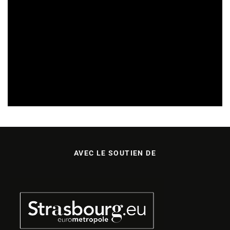
CULTURE & ÉCOLOGIE
REVUE DE PRESSE
08/08/2026
AVEC LE SOUTIEN DE