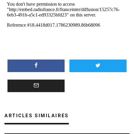
ARTICLES SIMILAIRES