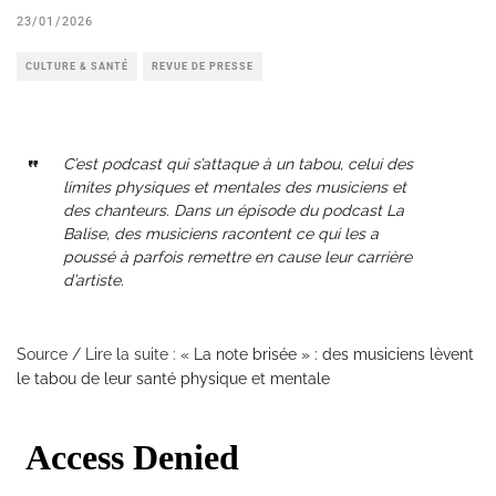
23/01/2026
CULTURE & SANTÉ
REVUE DE PRESSE
C’est podcast qui s’attaque à un tabou, celui des
limites physiques et mentales des musiciens et
des chanteurs. Dans un épisode du podcast La
Balise, des musiciens racontent ce qui les a
poussé à parfois remettre en cause leur carrière
d’artiste.
Source / Lire la suite :
« La note brisée » : des musiciens lèvent
le tabou de leur santé physique et mentale