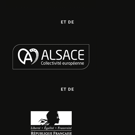
ET DE
ET DE